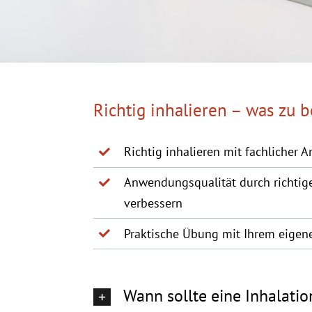
Richtig inhalieren – was zu b
Richtig inhalieren mit fachlicher A
Anwendungsqualität durch richtig
verbessern
Praktische Übung mit Ihrem eigen
Wann sollte eine Inhalati