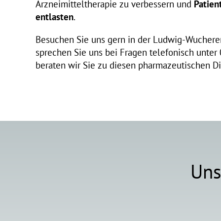
Arzneimitteltherapie zu verbessern und
Patien
entlasten
.
Besuchen Sie uns gern in der Ludwig-Wucherer
sprechen Sie uns bei Fragen telefonisch unte
beraten wir Sie zu diesen pharmazeutischen Di
Uns