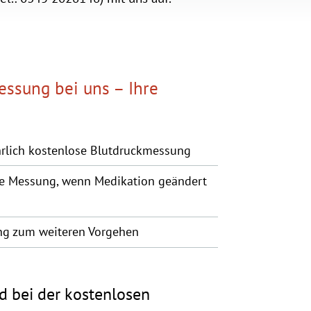
essung bei uns – Ihre
hrlich kostenlose Blutdruckmessung
he Messung, wenn Medikation geändert
g zum weiteren Vorgehen
d bei der kostenlosen