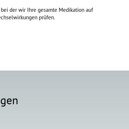
, bei der wir Ihre gesamte Medikation auf
echselwirkungen prüfen.
ngen