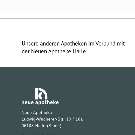
Unsere anderen Apotheken im Verbund mit
der Neuen Apotheke Halle
Neue Apotheke
Ludwig-Wucherer-Str. 10 / 10a
06108 Halle (Saale)