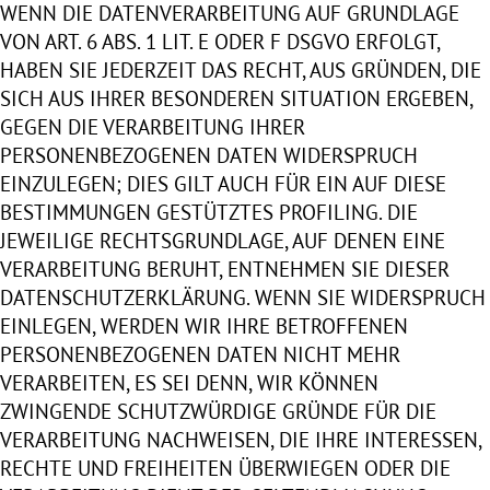
WENN DIE DATENVERARBEITUNG AUF GRUNDLAGE
VON ART. 6 ABS. 1 LIT. E ODER F DSGVO ERFOLGT,
HABEN SIE JEDERZEIT DAS RECHT, AUS GRÜNDEN, DIE
SICH AUS IHRER BESONDEREN SITUATION ERGEBEN,
GEGEN DIE VERARBEITUNG IHRER
PERSONENBEZOGENEN DATEN WIDERSPRUCH
EINZULEGEN; DIES GILT AUCH FÜR EIN AUF DIESE
BESTIMMUNGEN GESTÜTZTES PROFILING. DIE
JEWEILIGE RECHTSGRUNDLAGE, AUF DENEN EINE
VERARBEITUNG BERUHT, ENTNEHMEN SIE DIESER
DATENSCHUTZERKLÄRUNG. WENN SIE WIDERSPRUCH
EINLEGEN, WERDEN WIR IHRE BETROFFENEN
PERSONENBEZOGENEN DATEN NICHT MEHR
VERARBEITEN, ES SEI DENN, WIR KÖNNEN
ZWINGENDE SCHUTZWÜRDIGE GRÜNDE FÜR DIE
VERARBEITUNG NACHWEISEN, DIE IHRE INTERESSEN,
RECHTE UND FREIHEITEN ÜBERWIEGEN ODER DIE