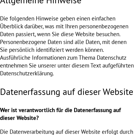
Die folgenden Hinweise geben einen einfachen
Überblick darüber, was mit Ihren personenbezogenen
Daten passiert, wenn Sie diese Website besuchen.
Personenbezogene Daten sind alle Daten, mit denen
Sie persönlich identifiziert werden können.
Ausführliche Informationen zum Thema Datenschutz
entnehmen Sie unserer unter diesem Text aufgeführten
Datenschutzerklärung.
Datenerfassung auf dieser Website
Wer ist verantwortlich für die Datenerfassung auf
dieser Website?
Die Datenverarbeitung auf dieser Website erfolgt durch