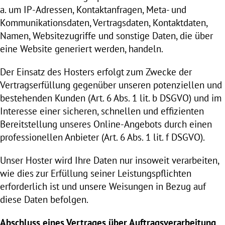
a. um IP-Adressen, Kontaktanfragen, Meta- und
Kommunikationsdaten, Vertragsdaten, Kontaktdaten,
Namen, Websitezugriffe und sonstige Daten, die über
eine Website generiert werden, handeln.
Der Einsatz des Hosters erfolgt zum Zwecke der
Vertragserfüllung gegenüber unseren potenziellen und
bestehenden Kunden (Art. 6 Abs. 1 lit. b DSGVO) und im
Interesse einer sicheren, schnellen und effizienten
Bereitstellung unseres Online-Angebots durch einen
professionellen Anbieter (Art. 6 Abs. 1 lit. f DSGVO).
Unser Hoster wird Ihre Daten nur insoweit verarbeiten,
wie dies zur Erfüllung seiner Leistungspflichten
erforderlich ist und unsere Weisungen in Bezug auf
diese Daten befolgen.
Abschluss eines Vertrages über Auftragsverarbeitung