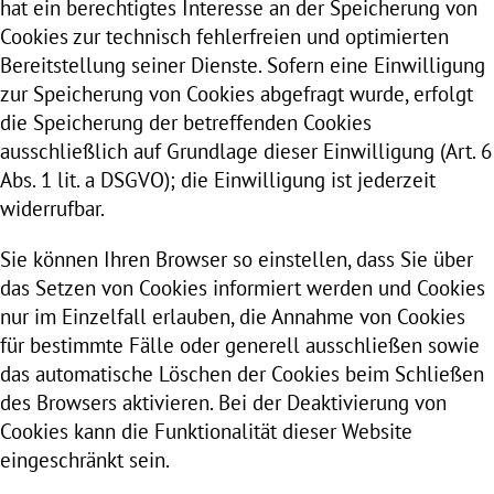
hat ein berechtigtes Interesse an der Speicherung von
Cookies zur technisch fehlerfreien und optimierten
Bereitstellung seiner Dienste. Sofern eine Einwilligung
zur Speicherung von Cookies abgefragt wurde, erfolgt
die Speicherung der betreffenden Cookies
ausschließlich auf Grundlage dieser Einwilligung (Art. 6
Abs. 1 lit. a DSGVO); die Einwilligung ist jederzeit
widerrufbar.
Sie können Ihren Browser so einstellen, dass Sie über
das Setzen von Cookies informiert werden und Cookies
nur im Einzelfall erlauben, die Annahme von Cookies
für bestimmte Fälle oder generell ausschließen sowie
das automatische Löschen der Cookies beim Schließen
des Browsers aktivieren. Bei der Deaktivierung von
Cookies kann die Funktionalität dieser Website
eingeschränkt sein.