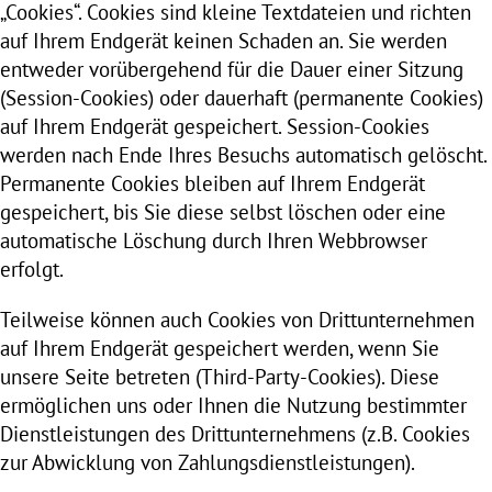
„Cookies“. Cookies sind kleine Textdateien und richten
auf Ihrem Endgerät keinen Schaden an. Sie werden
entweder vorübergehend für die Dauer einer Sitzung
(Session-Cookies) oder dauerhaft (permanente Cookies)
auf Ihrem Endgerät gespeichert. Session-Cookies
werden nach Ende Ihres Besuchs automatisch gelöscht.
Permanente Cookies bleiben auf Ihrem Endgerät
gespeichert, bis Sie diese selbst löschen oder eine
automatische Löschung durch Ihren Webbrowser
erfolgt.
Teilweise können auch Cookies von Drittunternehmen
auf Ihrem Endgerät gespeichert werden, wenn Sie
unsere Seite betreten (Third-Party-Cookies). Diese
ermöglichen uns oder Ihnen die Nutzung bestimmter
Dienstleistungen des Drittunternehmens (z.B. Cookies
zur Abwicklung von Zahlungsdienstleistungen).