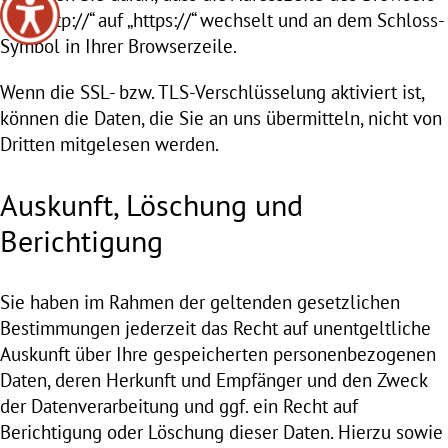
von „http://“ auf „https://“ wechselt und an dem Schloss-
Symbol in Ihrer Browserzeile.
Wenn die SSL- bzw. TLS-Verschlüsselung aktiviert ist,
können die Daten, die Sie an uns übermitteln, nicht von
Dritten mitgelesen werden.
Auskunft, Löschung und
Berichtigung
Sie haben im Rahmen der geltenden gesetzlichen
Bestimmungen jederzeit das Recht auf unentgeltliche
Auskunft über Ihre gespeicherten personenbezogenen
Daten, deren Herkunft und Empfänger und den Zweck
der Datenverarbeitung und ggf. ein Recht auf
Berichtigung oder Löschung dieser Daten. Hierzu sowie