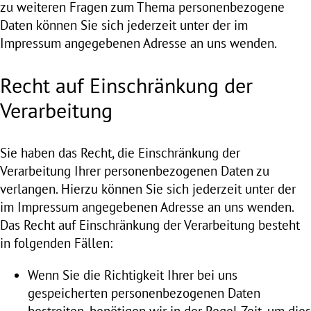
zu weiteren Fragen zum Thema personenbezogene
Daten können Sie sich jederzeit unter der im
Impressum angegebenen Adresse an uns wenden.
Recht auf Einschränkung der
Verarbeitung
Sie haben das Recht, die Einschränkung der
Verarbeitung Ihrer personenbezogenen Daten zu
verlangen. Hierzu können Sie sich jederzeit unter der
im Impressum angegebenen Adresse an uns wenden.
Das Recht auf Einschränkung der Verarbeitung besteht
in folgenden Fällen:
Wenn Sie die Richtigkeit Ihrer bei uns
gespeicherten personenbezogenen Daten
bestreiten, benötigen wir in der Regel Zeit, um dies