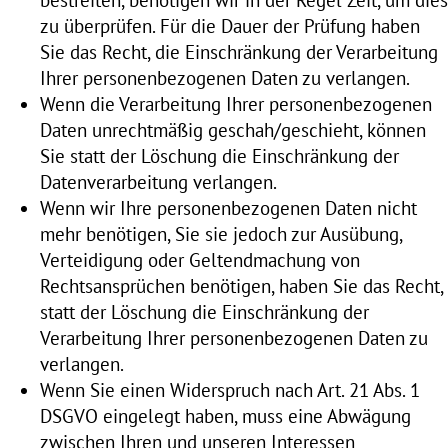
zu überprüfen. Für die Dauer der Prüfung haben
Sie das Recht, die Einschränkung der Verarbeitung
Ihrer personenbezogenen Daten zu verlangen.
Wenn die Verarbeitung Ihrer personenbezogenen
Daten unrechtmäßig geschah/geschieht, können
Sie statt der Löschung die Einschränkung der
Datenverarbeitung verlangen.
Wenn wir Ihre personenbezogenen Daten nicht
mehr benötigen, Sie sie jedoch zur Ausübung,
Verteidigung oder Geltendmachung von
Rechtsansprüchen benötigen, haben Sie das Recht,
statt der Löschung die Einschränkung der
Verarbeitung Ihrer personenbezogenen Daten zu
verlangen.
Wenn Sie einen Widerspruch nach Art. 21 Abs. 1
DSGVO eingelegt haben, muss eine Abwägung
zwischen Ihren und unseren Interessen