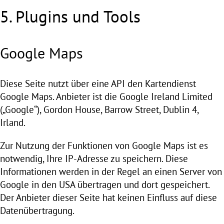
5. Plugins und Tools
Google Maps
Diese Seite nutzt über eine API den Kartendienst
Google Maps. Anbieter ist die Google Ireland Limited
(„Google“), Gordon House, Barrow Street, Dublin 4,
Irland.
Zur Nutzung der Funktionen von Google Maps ist es
notwendig, Ihre IP-Adresse zu speichern. Diese
Informationen werden in der Regel an einen Server von
Google in den USA übertragen und dort gespeichert.
Der Anbieter dieser Seite hat keinen Einfluss auf diese
Datenübertragung.