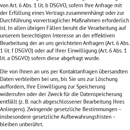
von Art. 6 Abs. 1 lit. b DSGVO, sofern Ihre Anfrage mit
der Erfüllung eines Vertrags zusammenhängt oder zur
Durchführung vorvertraglicher Maßnahmen erforderlich
ist. In allen übrigen Fällen beruht die Verarbeitung auf
unserem berechtigten Interesse an der effektiven
Bearbeitung der an uns gerichteten Anfragen (Art. 6 Abs.
1 lit. f DSGVO) oder auf Ihrer Einwilligung (Art. 6 Abs. 1
lit. a DSGVO) sofern diese abgefragt wurde.
Die von Ihnen an uns per Kontaktanfragen übersandten
Daten verbleiben bei uns, bis Sie uns zur Löschung
auffordern, Ihre Einwilligung zur Speicherung
widerrufen oder der Zweck für die Datenspeicherung
entfällt (z. B. nach abgeschlossener Bearbeitung Ihres
Anliegens). Zwingende gesetzliche Bestimmungen –
insbesondere gesetzliche Aufbewahrungsfristen –
bleiben unberührt.