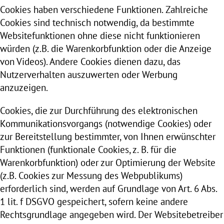
Cookies haben verschiedene Funktionen. Zahlreiche
Cookies sind technisch notwendig, da bestimmte
Websitefunktionen ohne diese nicht funktionieren
würden (z.B. die Warenkorbfunktion oder die Anzeige
von Videos). Andere Cookies dienen dazu, das
Nutzerverhalten auszuwerten oder Werbung
anzuzeigen.
Cookies, die zur Durchführung des elektronischen
Kommunikationsvorgangs (notwendige Cookies) oder
zur Bereitstellung bestimmter, von Ihnen erwünschter
Funktionen (funktionale Cookies, z. B. für die
Warenkorbfunktion) oder zur Optimierung der Website
(z.B. Cookies zur Messung des Webpublikums)
erforderlich sind, werden auf Grundlage von Art. 6 Abs.
1 lit. f DSGVO gespeichert, sofern keine andere
Rechtsgrundlage angegeben wird. Der Websitebetreiber