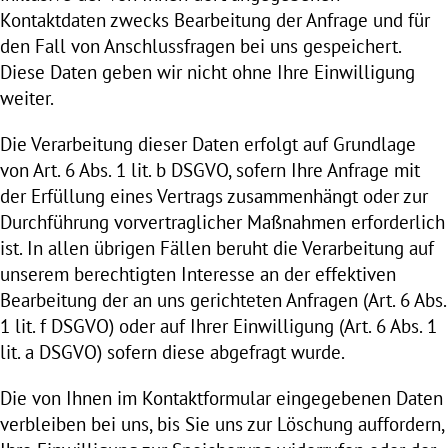
Kontaktdaten zwecks Bearbeitung der Anfrage und für
den Fall von Anschlussfragen bei uns gespeichert.
Diese Daten geben wir nicht ohne Ihre Einwilligung
weiter.
Die Verarbeitung dieser Daten erfolgt auf Grundlage
von Art. 6 Abs. 1 lit. b DSGVO, sofern Ihre Anfrage mit
der Erfüllung eines Vertrags zusammenhängt oder zur
Durchführung vorvertraglicher Maßnahmen erforderlich
ist. In allen übrigen Fällen beruht die Verarbeitung auf
unserem berechtigten Interesse an der effektiven
Bearbeitung der an uns gerichteten Anfragen (Art. 6 Abs.
1 lit. f DSGVO) oder auf Ihrer Einwilligung (Art. 6 Abs. 1
lit. a DSGVO) sofern diese abgefragt wurde.
Die von Ihnen im Kontaktformular eingegebenen Daten
verbleiben bei uns, bis Sie uns zur Löschung auffordern,