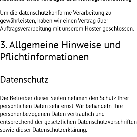
Um die datenschutzkonforme Verarbeitung zu
gewährleisten, haben wir einen Vertrag über
Auftragsverarbeitung mit unserem Hoster geschlossen.
3. Allgemeine Hinweise und
Pflicht­informationen
Datenschutz
Die Betreiber dieser Seiten nehmen den Schutz Ihrer
persönlichen Daten sehr ernst. Wir behandeln Ihre
personenbezogenen Daten vertraulich und
entsprechend der gesetzlichen Datenschutzvorschriften
sowie dieser Datenschutzerklärung.