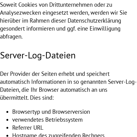
Soweit Cookies von Drittunternehmen oder zu
Analysezwecken eingesetzt werden, werden wir Sie
hierüber im Rahmen dieser Datenschutzerklärung
gesondert informieren und ggf. eine Einwilligung
abfragen.
Server-Log-Dateien
Der Provider der Seiten erhebt und speichert
automatisch Informationen in so genannten Server-Log-
Dateien, die Ihr Browser automatisch an uns
übermittelt. Dies sind:
Browsertyp und Browserversion
verwendetes Betriebssystem
Referrer URL
Hostname des zugreifenden Rechners