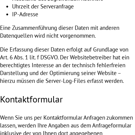
Uhrzeit der Serveranfrage
IP-Adresse
Eine Zusammenführung dieser Daten mit anderen
Datenquellen wird nicht vorgenommen.
Die Erfassung dieser Daten erfolgt auf Grundlage von
Art. 6 Abs. 1 lit. f DSGVO. Der Websitebetreiber hat ein
berechtigtes Interesse an der technisch fehlerfreien
Darstellung und der Optimierung seiner Website –
hierzu müssen die Server-Log-Files erfasst werden.
Kontaktformular
Wenn Sie uns per Kontaktformular Anfragen zukommen
lassen, werden Ihre Angaben aus dem Anfrageformular
inklusive der von Ihnen dort angegebenen