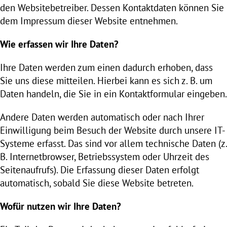
den Websitebetreiber. Dessen Kontaktdaten können Sie
dem Impressum dieser Website entnehmen.
Wie erfassen wir Ihre Daten?
Ihre Daten werden zum einen dadurch erhoben, dass
Sie uns diese mitteilen. Hierbei kann es sich z. B. um
Daten handeln, die Sie in ein Kontaktformular eingeben.
Andere Daten werden automatisch oder nach Ihrer
Einwilligung beim Besuch der Website durch unsere IT-
Systeme erfasst. Das sind vor allem technische Daten (z.
B. Internetbrowser, Betriebssystem oder Uhrzeit des
Seitenaufrufs). Die Erfassung dieser Daten erfolgt
automatisch, sobald Sie diese Website betreten.
Wofür nutzen wir Ihre Daten?