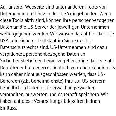
Auf unserer Webseite sind unter anderem Tools von
Unternehmen mit Sitz in den USA eingebunden. Wenn
diese Tools aktiv sind, können Ihre personenbezogenen
Daten an die US-Server der jeweiligen Unternehmen
weitergegeben werden. Wir weisen darauf hin, dass die
USA kein sicherer Drittstaat im Sinne des EU-
Datenschutzrechts sind. US-Unternehmen sind dazu
verpflichtet, personenbezogene Daten an
Sicherheitsbehörden herauszugeben, ohne dass Sie als
Betroffener hiergegen gerichtlich vorgehen könnten. Es
kann daher nicht ausgeschlossen werden, dass US-
Behörden (z.B. Geheimdienste) Ihre auf US-Servern
befindlichen Daten zu Überwachungszwecken
verarbeiten, auswerten und dauerhaft speichern. Wir
haben auf diese Verarbeitungstätigkeiten keinen
Einfluss.