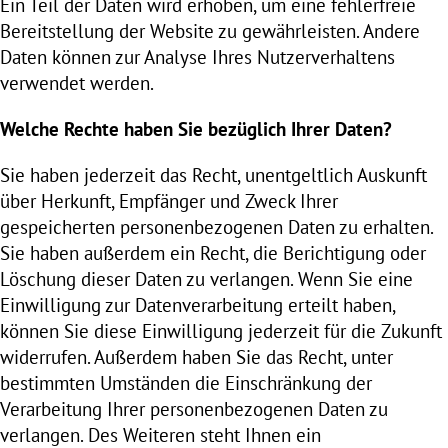
Ein Teil der Daten wird erhoben, um eine fehlerfreie
Bereitstellung der Website zu gewährleisten. Andere
Daten können zur Analyse Ihres Nutzerverhaltens
verwendet werden.
Welche Rechte haben Sie bezüglich Ihrer Daten?
Sie haben jederzeit das Recht, unentgeltlich Auskunft
über Herkunft, Empfänger und Zweck Ihrer
gespeicherten personenbezogenen Daten zu erhalten.
Sie haben außerdem ein Recht, die Berichtigung oder
Löschung dieser Daten zu verlangen. Wenn Sie eine
Einwilligung zur Datenverarbeitung erteilt haben,
können Sie diese Einwilligung jederzeit für die Zukunft
widerrufen. Außerdem haben Sie das Recht, unter
bestimmten Umständen die Einschränkung der
Verarbeitung Ihrer personenbezogenen Daten zu
verlangen. Des Weiteren steht Ihnen ein