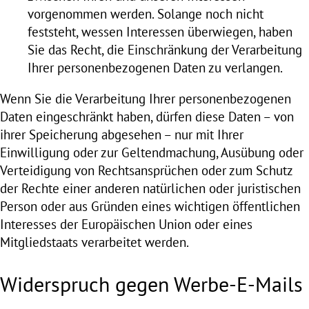
vorgenommen werden. Solange noch nicht
feststeht, wessen Interessen überwiegen, haben
Sie das Recht, die Einschränkung der Verarbeitung
Ihrer personenbezogenen Daten zu verlangen.
Wenn Sie die Verarbeitung Ihrer personenbezogenen
Daten eingeschränkt haben, dürfen diese Daten – von
ihrer Speicherung abgesehen – nur mit Ihrer
Einwilligung oder zur Geltendmachung, Ausübung oder
Verteidigung von Rechtsansprüchen oder zum Schutz
der Rechte einer anderen natürlichen oder juristischen
Person oder aus Gründen eines wichtigen öffentlichen
Interesses der Europäischen Union oder eines
Mitgliedstaats verarbeitet werden.
Widerspruch gegen Werbe-E-Mails