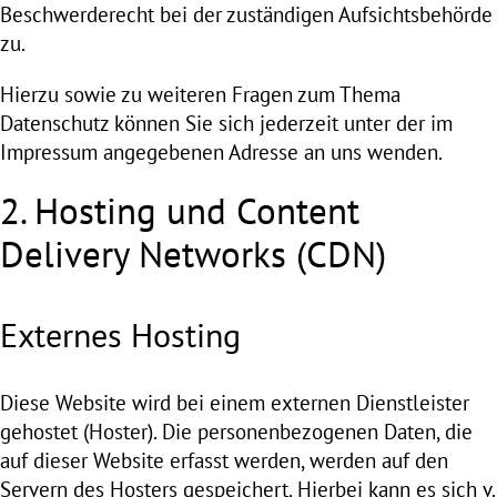
Beschwerderecht bei der zuständigen Aufsichtsbehörde
zu.
Hierzu sowie zu weiteren Fragen zum Thema
Datenschutz können Sie sich jederzeit unter der im
Impressum angegebenen Adresse an uns wenden.
2. Hosting und Content
Delivery Networks (CDN)
Externes Hosting
Diese Website wird bei einem externen Dienstleister
gehostet (Hoster). Die personenbezogenen Daten, die
auf dieser Website erfasst werden, werden auf den
Servern des Hosters gespeichert. Hierbei kann es sich v.