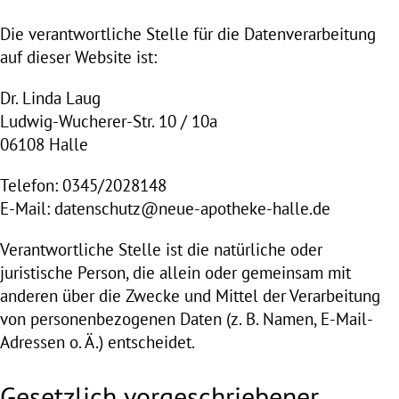
Die verantwortliche Stelle für die Datenverarbeitung
auf dieser Website ist:
Dr. Linda Laug
Ludwig-Wucherer-Str. 10 / 10a
06108 Halle
Telefon: 0345/2028148
E-Mail: datenschutz@neue-apotheke-halle.de
Verantwortliche Stelle ist die natürliche oder
juristische Person, die allein oder gemeinsam mit
anderen über die Zwecke und Mittel der Verarbeitung
von personenbezogenen Daten (z. B. Namen, E-Mail-
Adressen o. Ä.) entscheidet.
Gesetzlich vorgeschriebener