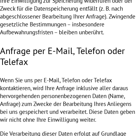
Ihre Einwilligung zur Speicherung widerrufen oder der
Zweck für die Datenspeicherung entfällt (z. B. nach
abgeschlossener Bearbeitung Ihrer Anfrage). Zwingende
gesetzliche Bestimmungen – insbesondere
Aufbewahrungsfristen – bleiben unberührt.
Anfrage per E-Mail, Telefon oder
Telefax
Wenn Sie uns per E-Mail, Telefon oder Telefax
kontaktieren, wird Ihre Anfrage inklusive aller daraus
hervorgehenden personenbezogenen Daten (Name,
Anfrage) zum Zwecke der Bearbeitung Ihres Anliegens
bei uns gespeichert und verarbeitet. Diese Daten geben
wir nicht ohne Ihre Einwilligung weiter.
Die Verarbeitung dieser Daten erfolgt auf Grundlage