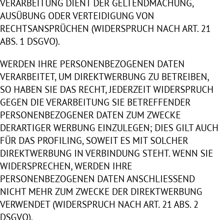
VERARBEITUNG DIENT DER GELTENDMACHUNG,
AUSÜBUNG ODER VERTEIDIGUNG VON
RECHTSANSPRÜCHEN (WIDERSPRUCH NACH ART. 21
ABS. 1 DSGVO).
WERDEN IHRE PERSONENBEZOGENEN DATEN
VERARBEITET, UM DIREKTWERBUNG ZU BETREIBEN,
SO HABEN SIE DAS RECHT, JEDERZEIT WIDERSPRUCH
GEGEN DIE VERARBEITUNG SIE BETREFFENDER
PERSONENBEZOGENER DATEN ZUM ZWECKE
DERARTIGER WERBUNG EINZULEGEN; DIES GILT AUCH
FÜR DAS PROFILING, SOWEIT ES MIT SOLCHER
DIREKTWERBUNG IN VERBINDUNG STEHT. WENN SIE
WIDERSPRECHEN, WERDEN IHRE
PERSONENBEZOGENEN DATEN ANSCHLIESSEND
NICHT MEHR ZUM ZWECKE DER DIREKTWERBUNG
VERWENDET (WIDERSPRUCH NACH ART. 21 ABS. 2
DSGVO).