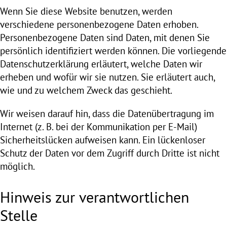
Wenn Sie diese Website benutzen, werden
verschiedene personenbezogene Daten erhoben.
Personenbezogene Daten sind Daten, mit denen Sie
persönlich identifiziert werden können. Die vorliegende
Datenschutzerklärung erläutert, welche Daten wir
erheben und wofür wir sie nutzen. Sie erläutert auch,
wie und zu welchem Zweck das geschieht.
Wir weisen darauf hin, dass die Datenübertragung im
Internet (z. B. bei der Kommunikation per E-Mail)
Sicherheitslücken aufweisen kann. Ein lückenloser
Schutz der Daten vor dem Zugriff durch Dritte ist nicht
möglich.
Hinweis zur verantwortlichen
Stelle