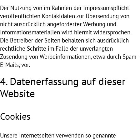
Der Nutzung von im Rahmen der Impressumspflicht
veröffentlichten Kontaktdaten zur Übersendung von
nicht ausdrücklich angeforderter Werbung und
Informationsmaterialien wird hiermit widersprochen.
Die Betreiber der Seiten behalten sich ausdrücklich
rechtliche Schritte im Falle der unverlangten
Zusendung von Werbeinformationen, etwa durch Spam-
E-Mails, vor.
4. Datenerfassung auf dieser
Website
Cookies
Unsere Internetseiten verwenden so genannte