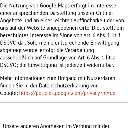
Die Nutzung von Google Maps erfolgt im Interesse
einer ansprechenden Darstellung unserer Online-
Angebote und an einer leichten Auffindbarkeit der von
uns auf der Website angegebenen Orte. Dies stellt ein
berechtigtes Interesse im Sinne von Art. 6 Abs. 1 lit. f
DSGVO dar. Sofern eine entsprechende Einwilligung
abgefragt wurde, erfolgt die Verarbeitung
ausschließlich auf Grundlage von Art. 6 Abs. 1 lit. a
DSGVO; die Einwilligung ist jederzeit widerrufbar.
Mehr Informationen zum Umgang mit Nutzerdaten
finden Sie in der Datenschutzerklärung von
Google:
https://policies.google.com/privacy?hl=de
.
Unsere anderen Apotheken im Verbund mit der