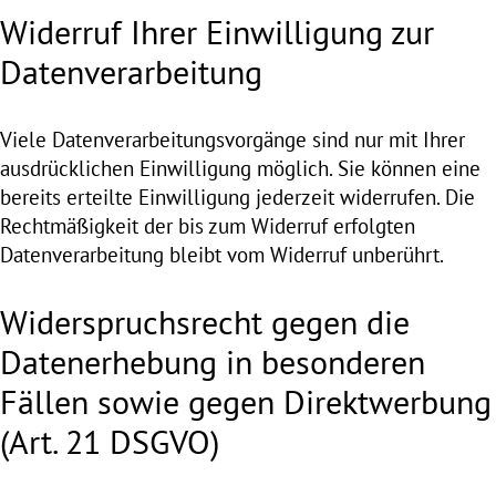
Widerruf Ihrer Einwilligung zur
Datenverarbeitung
Viele Datenverarbeitungsvorgänge sind nur mit Ihrer
ausdrücklichen Einwilligung möglich. Sie können eine
bereits erteilte Einwilligung jederzeit widerrufen. Die
Rechtmäßigkeit der bis zum Widerruf erfolgten
Datenverarbeitung bleibt vom Widerruf unberührt.
Widerspruchsrecht gegen die
Datenerhebung in besonderen
Fällen sowie gegen Direktwerbung
(Art. 21 DSGVO)