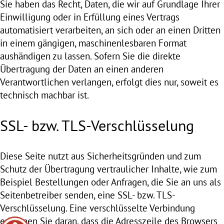
Sie haben das Recht, Daten, die wir auf Grundlage Ihrer
Einwilligung oder in Erfüllung eines Vertrags
automatisiert verarbeiten, an sich oder an einen Dritten
in einem gängigen, maschinenlesbaren Format
aushändigen zu lassen. Sofern Sie die direkte
Übertragung der Daten an einen anderen
Verantwortlichen verlangen, erfolgt dies nur, soweit es
technisch machbar ist.
SSL- bzw. TLS-Verschlüsselung
Diese Seite nutzt aus Sicherheitsgründen und zum
Schutz der Übertragung vertraulicher Inhalte, wie zum
Beispiel Bestellungen oder Anfragen, die Sie an uns als
Seitenbetreiber senden, eine SSL- bzw. TLS-
Verschlüsselung. Eine verschlüsselte Verbindung
erkennen Sie daran, dass die Adresszeile des Browsers